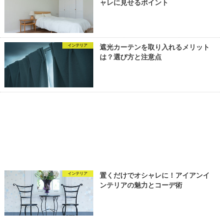
ャレに見せるポイント
インテリア
遮光カーテンを取り入れるメリット
は？選び方と注意点
インテリア
置くだけでオシャレに！アイアンイ
ンテリアの魅力とコーデ術