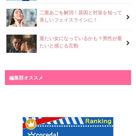
二重あごを解消！原因と対策を知って
美しいフェイスラインに！
重たい女になっているかも？男性が重
たいと感じる言動
編集部オススメ