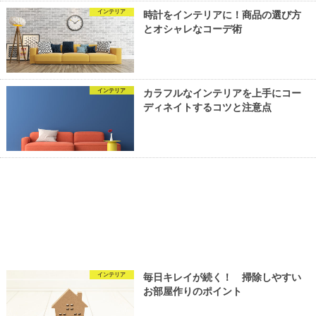
インテリア
時計をインテリアに！商品の選び方
とオシャレなコーデ術
インテリア
カラフルなインテリアを上手にコー
ディネイトするコツと注意点
インテリア
毎日キレイが続く！ 掃除しやすい
お部屋作りのポイント