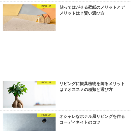
PICK UP
貼ってはがせる壁紙のメリットとデ
メリットは？賢い選び方
PICK UP
リビングに観葉植物を飾るメリット
は？オススメの種類と選び方
PICK UP
オシャレなホテル風リビングを作る
コーディネイトのコツ