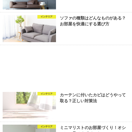
インテリア
ソファの種類はどんなものがある？
お部屋を快適にする選び方
インテリア
カーテンに付いたカビはどうやって
取る？正しい対策法
インテリア
ミニマリストのお部屋づくり！オシ