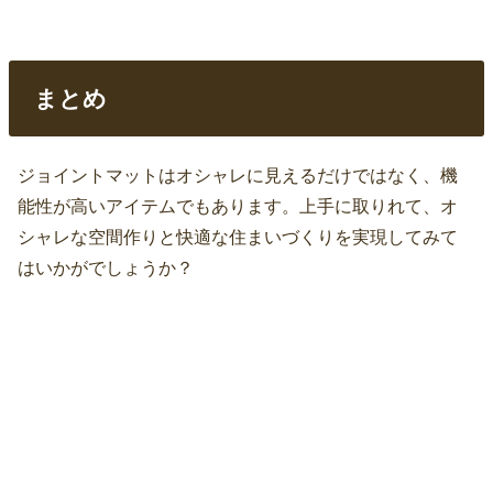
まとめ
ジョイントマットはオシャレに見えるだけではなく、機
能性が高いアイテムでもあります。上手に取りれて、オ
シャレな空間作りと快適な住まいづくりを実現してみて
はいかがでしょうか？