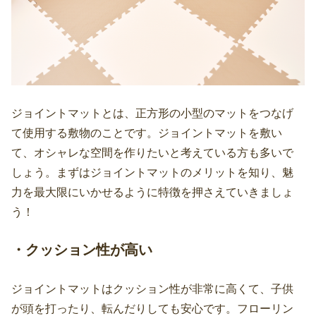
ジョイントマットとは、正方形の小型のマットをつなげ
て使用する敷物のことです。ジョイントマットを敷い
て、オシャレな空間を作りたいと考えている方も多いで
しょう。まずはジョイントマットのメリットを知り、魅
力を最大限にいかせるように特徴を押さえていきましょ
う！
・クッション性が高い
ジョイントマットはクッション性が非常に高くて、子供
が頭を打ったり、転んだりしても安心です。フローリン