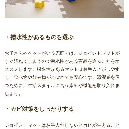
・撥水性があるものを選ぶ
お子さんやペットがいる家庭では、ジョイントマットが
すぐ汚れてしまうので撥水性がある商品を選ぶことをオ
ススメします。撥水性があるマットはお手入れがしやす
く、食べ物や飲み物がこぼれても安心です。清潔感を保
つために、生活スタイルに合う素材や機能を取り入れま
しょう。
・カビ対策をしっかりする
ジョイントマットはお手入れしないとカビが生えること