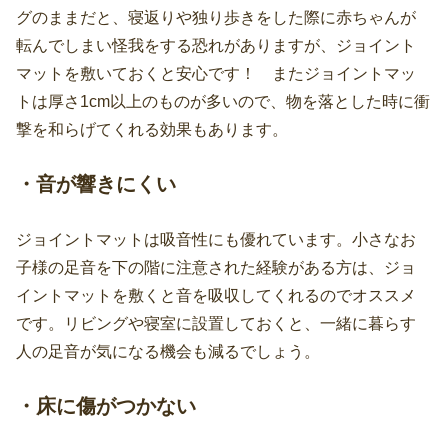
グのままだと、寝返りや独り歩きをした際に赤ちゃんが
転んでしまい怪我をする恐れがありますが、ジョイント
マットを敷いておくと安心です！ またジョイントマッ
トは厚さ1cm以上のものが多いので、物を落とした時に衝
撃を和らげてくれる効果もあります。
・音が響きにくい
ジョイントマットは吸音性にも優れています。小さなお
子様の足音を下の階に注意された経験がある方は、ジョ
イントマットを敷くと音を吸収してくれるのでオススメ
です。リビングや寝室に設置しておくと、一緒に暮らす
人の足音が気になる機会も減るでしょう。
・床に傷がつかない