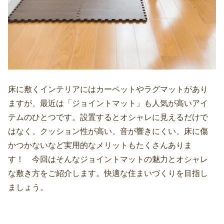
床に敷くインテリアにはカーペットやラグマットがあり
ますが、最近は「ジョイントマット」も人気が高いアイ
テムのひとつです。設置するとオシャレに見えるだけで
はなく、クッション性が高い、音が響きにくい、床に傷
かつかないなど実用的なメリットもたくさんありま
す！ 今回はそんなジョイントマットの魅力とオシャレ
な敷き方をご紹介します。快適な住まいづくりを目指し
ましょう。