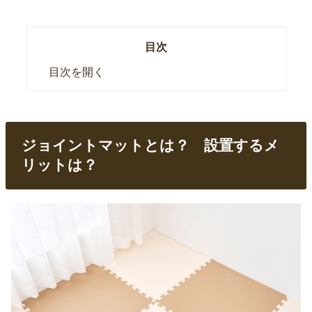
目次
目次を開く
ジョイントマットとは？ 設置するメ
リットは？