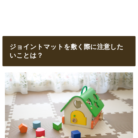
ジョイントマットを敷く際に注意した
いことは？