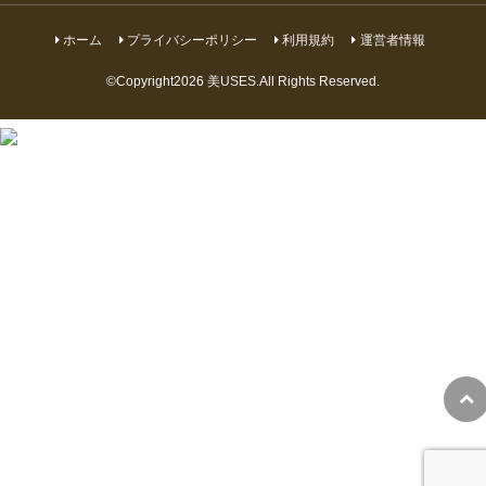
ホーム
プライバシーポリシー
利用規約
運営者情報
©Copyright2026
美USES
.All Rights Reserved.