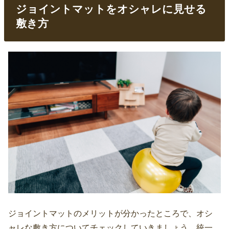
ジョイントマットをオシャレに見せる
敷き方
ジョイントマットのメリットが分かったところで、オシ
ャレな敷き方についてチェックしていきましょう。統一