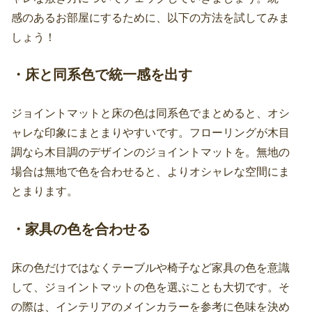
感のあるお部屋にするために、以下の方法を試してみま
しょう！
・床と同系色で統一感を出す
ジョイントマットと床の色は同系色でまとめると、オシ
ャレな印象にまとまりやすいです。フローリングが木目
調なら木目調のデザインのジョイントマットを。無地の
場合は無地で色を合わせると、よりオシャレな空間にま
とまります。
・家具の色を合わせる
床の色だけではなくテーブルや椅子など家具の色を意識
して、ジョイントマットの色を選ぶことも大切です。そ
の際は、インテリアのメインカラーを参考に色味を決め