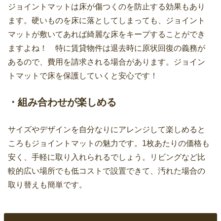
ジョイントマットは床が傷つくのを防止する効果もあり
ます。硬いものを床に落としてしまっても、ジョイント
マットが敷いてあれば綺麗な床をキープすることができ
ますよね！ 特に賃貸物件は退去時に原状回復の義務が
あるので、費用を請求される場合があります。ジョイン
トマットで床を保護していくと安心です！
・組み合わせが楽しめる
サイズやデザインを自分なりにアレンジして楽しめると
ころもジョイントマットの魅力です。1枚あたりの価格も
安く、手軽に取り入れられるでしょう。リビングなど比
較的広い場所でも低コストで設置できて、汚れた場合の
取り替えも簡単です。