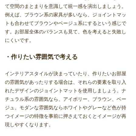
て空間のまとまりを意識して統一感を演出しましょう。
例えば、ブラウン系の家具が多いなら、ジョイントマッ
トも合わせてブラウンやベージュ系にするという感じで
す。お部屋全体のバランスも見て、色を考えると失敗し
にくいです。
・作りたい雰囲気で考える
インテリアスタイルが決まっていたり、作りたいお部屋
の雰囲気があったりする場合は、それらの要素を取り入
れたデザインのジョイントマットを使用しましょう。ナ
チュラル系の雰囲気なら、アイボリー、ブラウン、ベー
ジュ。モダンな雰囲気ならホワイトやグレーなど色が持
つイメージの特徴を事前に押さえておくとイメージが再
現しやすくなります。