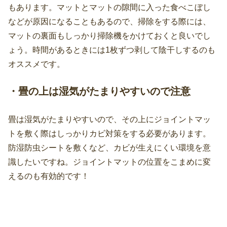
もあります。マットとマットの隙間に入った食べこぼし
などが原因になることもあるので、掃除をする際には、
マットの裏面もしっかり掃除機をかけておくと良いでし
ょう。時間があるときには1枚ずつ剥して陰干しするのも
オススメです。
・畳の上は湿気がたまりやすいので注意
畳は湿気がたまりやすいので、その上にジョイントマッ
トを敷く際はしっかりカビ対策をする必要があります。
防湿防虫シートを敷くなど、カビが生えにくい環境を意
識したいですね。ジョイントマットの位置をこまめに変
えるのも有効的です！