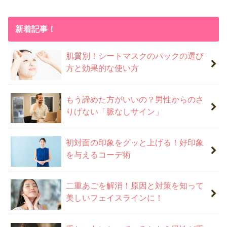
新着記事！
肌質別！シートマスクのパックの選び
方と効果的な使い方
もう諦めた方がいいの？男性からのさ
りげない「脈なしサイン」
初対面の印象をグッと上げる！好印象
を与えるコーデ術
二重あごを解消！原因と対策を知って
美しいフェイスラインに！