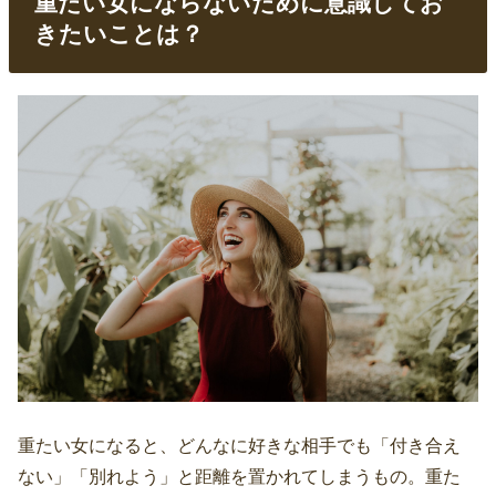
重たい女にならないために意識してお
きたいことは？
重たい女になると、どんなに好きな相手でも「付き合え
ない」「別れよう」と距離を置かれてしまうもの。重た