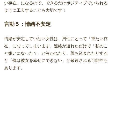
い存在」になるので、できるだけポジティブでいられる
ように工夫することも大切です！
言動５：情緒不安定
情緒が安定していない女性は、男性にとって「重たい存
在」になってしまいます。連絡が遅れただけで「私のこ
と嫌いになった？」と泣かれたり、落ち込まれたりする
と「俺は彼女を幸せにできない」と敬遠される可能性も
あります。