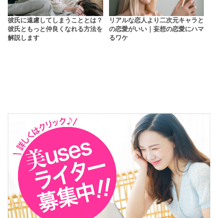
彼氏に遠慮してしまうこととは？
リアルな恋人より二次元キャラと
彼氏ともっと仲良くなれる方法を
の恋愛がいい｜妄想の恋愛にハマ
解説します
るワケ