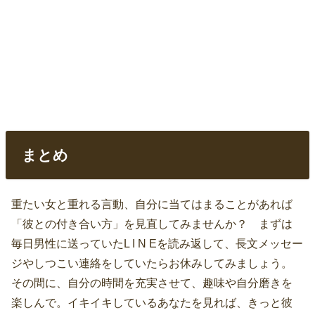
まとめ
重たい女と重れる言動、自分に当てはまることがあれば
「彼との付き合い方」を見直してみませんか？ まずは
毎日男性に送っていたL I N Eを読み返して、長文メッセー
ジやしつこい連絡をしていたらお休みしてみましょう。
その間に、自分の時間を充実させて、趣味や自分磨きを
楽しんで。イキイキしているあなたを見れば、きっと彼