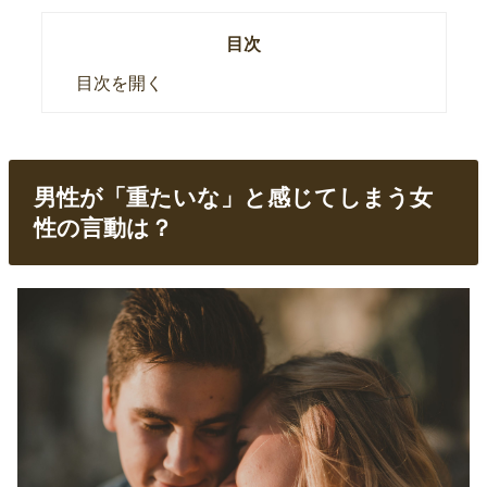
目次
目次を開く
男性が「重たいな」と感じてしまう女
性の言動は？