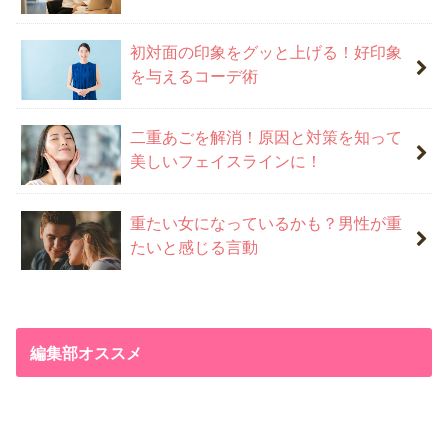
初対面の印象をグッと上げる！好印象
を与えるコーデ術
二重あごを解消！原因と対策を知って
美しいフェイスラインに！
重たい女になっているかも？男性が重
たいと感じる言動
編集部オススメ