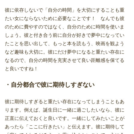
彼に依存しないで「自分の時間」を大切にすることも重
たい女にならないために必要なことです！ なんでも彼
のために費やすのではなく、自分のために時間を使いま
しょう。彼と付き合う前に自分が好きで夢中になってい
たことを思い出して、もっと本を読もう、映画を観よう
など趣味も大切に。彼にだけ夢中になると重たい存在に
なるので、自分の時間を充実させて良い距離感を保てる
と良いですね！
・自分都合で彼に期待しすぎない
彼に期待しすぎると重たい存在になってしまうこともあ
ります。例えば、誕生日に一緒に過ごしたいなら、彼に
正直に伝えておくと良いです。一緒にしてみたいことが
あったら「ここに行きたい」と伝えます。彼に期待して