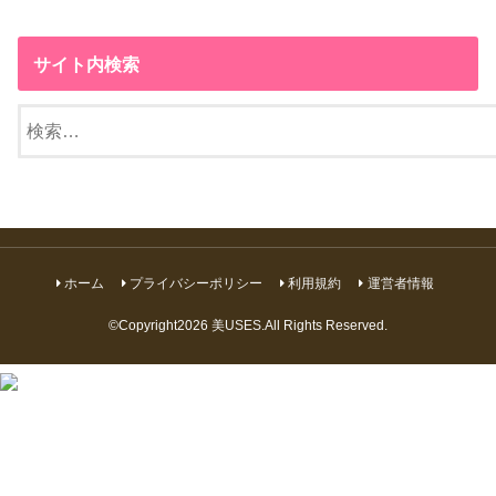
サイト内検索
検
索:
ホーム
プライバシーポリシー
利用規約
運営者情報
©Copyright2026
美USES
.All Rights Reserved.