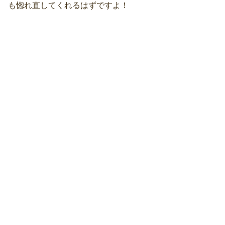
も惚れ直してくれるはずですよ！