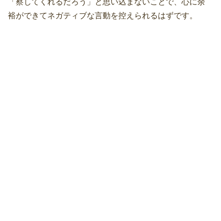
「察してくれるだろう」と思い込まないことで、心に余
裕ができてネガティブな言動を控えられるはずです。