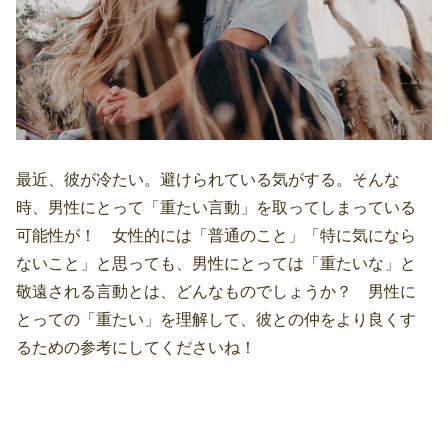
最近、彼が冷たい。避けられている気がする。そんな
時、男性にとって「重たい言動」を取ってしまっている
可能性が！ 女性的には「普通のこと」「特に気になら
ないこと」と思っても、男性にとっては「重たいな」と
敬遠される言動とは、どんなものでしょうか？ 男性に
とっての「重たい」を理解して、彼との仲をより良くす
るための参考にしてくださいね！