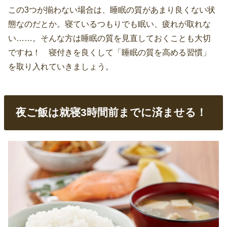
この3つが揃わない場合は、睡眠の質があまり良くない状
態なのだとか。寝ているつもりでも眠い、疲れが取れな
い……。そんな方は睡眠の質を見直しておくことも大切
ですね！ 寝付きを良くして「睡眠の質を高める習慣」
を取り入れていきましょう。
夜ご飯は就寝3時間前までに済ませる！