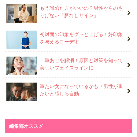
もう諦めた方がいいの？男性からのさ
りげない「脈なしサイン」
初対面の印象をグッと上げる！好印象
を与えるコーデ術
二重あごを解消！原因と対策を知って
美しいフェイスラインに！
重たい女になっているかも？男性が重
たいと感じる言動
編集部オススメ