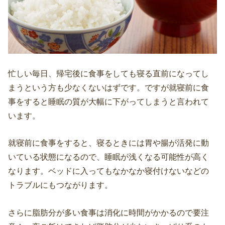
忙しい毎日、帰宅後に食事をしても寝る直前になってし
まうという方も少なくないはずです。ですが就寝前に食
事をすると睡眠の質が大幅に下がってしまうと言われて
います。
就寝前に食事をすると、寝るときには胃や腸が活発に動
いている状態になるので、睡眠が浅くなる可能性が高く
なります。ベッドに入ってもなかなか寝付けないなどの
トラブルにもつながります。
さらに脂肪分が多い食事は消化に時間がかかるので要注