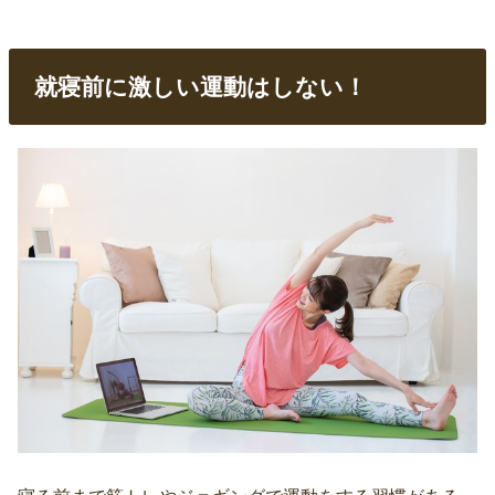
就寝前に激しい運動はしない！