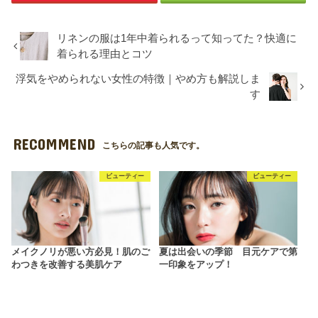
リネンの服は1年中着られるって知ってた？快適に
着られる理由とコツ
浮気をやめられない女性の特徴｜やめ方も解説しま
す
RECOMMEND
こちらの記事も人気です。
ビューティー
ビューティー
メイクノリが悪い方必見！肌のご
夏は出会いの季節 目元ケアで第
わつきを改善する美肌ケア
一印象をアップ！