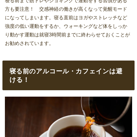
寝る前まで筋トレやジョギングで運動をする習慣がある
方も要注意！ 交感神経の働きが高くなって覚醒モード
になってしまいます。寝る直前はヨガやストレッチなど
強度の低い運動をするか、ウォーキングなど体をしっか
り動かす運動は就寝3時間前までに終わらせておくことが
お勧めされています。
寝る前のアルコール・カフェインは避
ける！