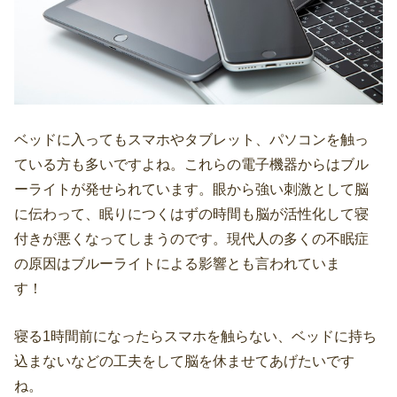
ベッドに入ってもスマホやタブレット、パソコンを触っ
ている方も多いですよね。これらの電子機器からはブル
ーライトが発せられています。眼から強い刺激として脳
に伝わって、眠りにつくはずの時間も脳が活性化して寝
付きが悪くなってしまうのです。現代人の多くの不眠症
の原因はブルーライトによる影響とも言われていま
す！
寝る1時間前になったらスマホを触らない、ベッドに持ち
込まないなどの工夫をして脳を休ませてあげたいです
ね。