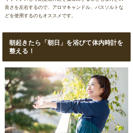
良さを左右するので、アロマキャンドル、バスソルトな
どを使用するのもオススメです。
朝起きたら「朝日」を浴びて体内時計を
整える！