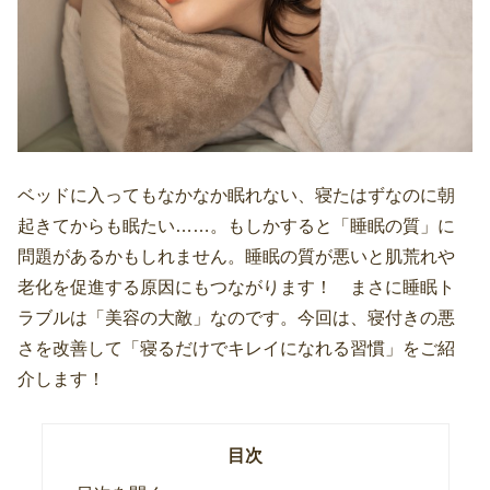
ベッドに入ってもなかなか眠れない、寝たはずなのに朝
起きてからも眠たい……。もしかすると「睡眠の質」に
問題があるかもしれません。睡眠の質が悪いと肌荒れや
老化を促進する原因にもつながります！ まさに睡眠ト
ラブルは「美容の大敵」なのです。今回は、寝付きの悪
さを改善して「寝るだけでキレイになれる習慣」をご紹
介します！
目次