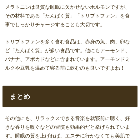
メラトニンは良質な睡眠に欠かせないホルモンですが、
その材料である「たんぱく質」「トリプトファン」を食
事でしっかりチャージすることも大切です。
トリプトファンを多く含む食品は、赤身の魚、肉、卵な
ど「たんぱく質」が多い食品です。他にもアーモンド、
バナナ、アボカドなどに含まれています。アーモンドミ
ルクや豆乳を温めて寝る前に飲むのも良いですよね！
まとめ
その他にも、リラックスできる音楽を就寝前に聴く、好
きな香りを嗅ぐなどの習慣も効果的だと挙げられていま
す。睡眠の質を上げれば、エステに行かなくても美肌で