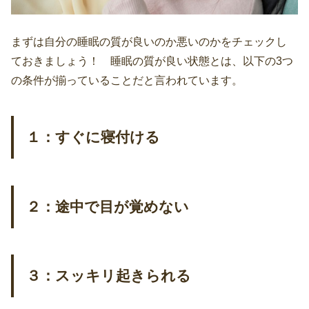
まずは自分の睡眠の質が良いのか悪いのかをチェックし
ておきましょう！ 睡眠の質が良い状態とは、以下の3つ
の条件が揃っていることだと言われています。
１：すぐに寝付ける
２：途中で目が覚めない
３：スッキリ起きられる