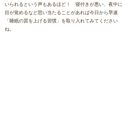
いられるという声もあるほど！ 寝付きが悪い、夜中に
目が覚めるなど思い当たることがあれば今日から早速
「睡眠の質を上げる習慣」を取り入れてみてください
ね。