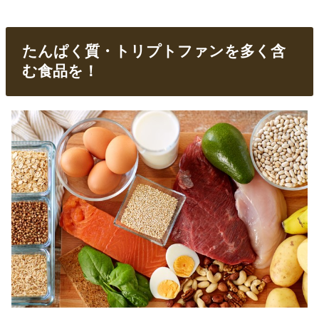
たんぱく質・トリプトファンを多く含
む食品を！