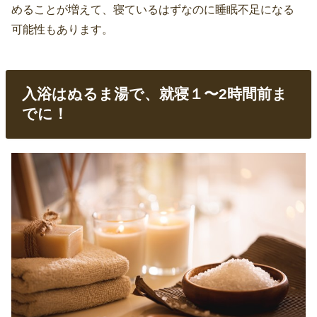
めることが増えて、寝ているはずなのに睡眠不足になる
可能性もあります。
入浴はぬるま湯で、就寝１〜2時間前ま
でに！