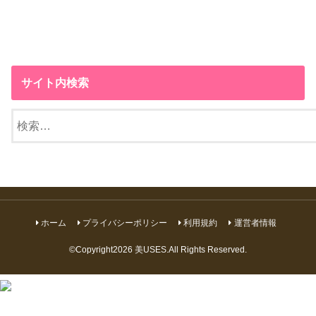
サイト内検索
検
索:
ホーム
プライバシーポリシー
利用規約
運営者情報
©Copyright2026
美USES
.All Rights Reserved.