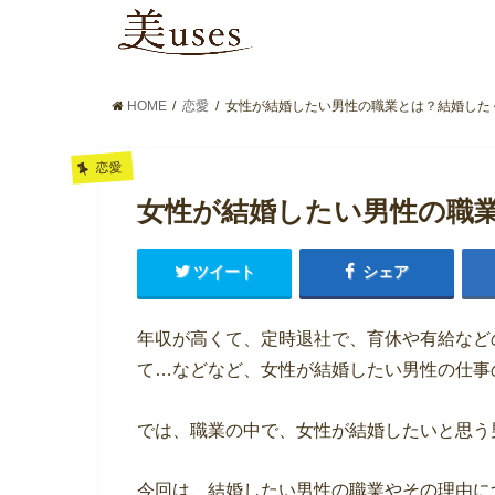
HOME
恋愛
女性が結婚したい男性の職業とは？結婚した
恋愛
女性が結婚したい男性の職
ツイート
シェア
年収が高くて、定時退社で、育休や有給など
て…などなど、女性が結婚したい男性の仕事
では、職業の中で、女性が結婚したいと思う
今回は、結婚したい男性の職業やその理由に