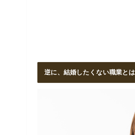
逆に、結婚したくない職業と