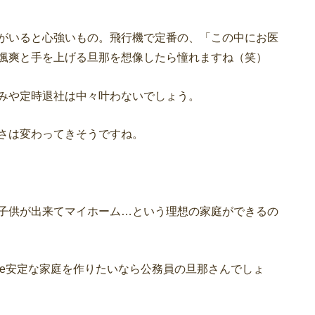
がいると心強いもの。飛行機で定番の、「この中にお医
颯爽と手を上げる旦那を想像したら憧れますね（笑）
みや定時退社は中々叶わないでしょう。
さは変わってきそうですね。
子供が出来てマイホーム…という理想の家庭ができるの
he安定な家庭を作りたいなら公務員の旦那さんでしょ