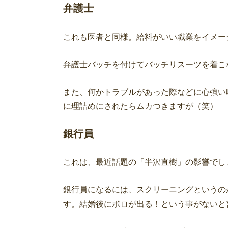
弁護士
これも医者と同様。給料がいい職業をイメー
弁護士バッチを付けてバッチリスーツを着こ
また、何かトラブルがあった際などに心強い
に理詰めにされたらムカつきますが（笑）
銀行員
これは、最近話題の「半沢直樹」の影響でし
銀行員になるには、スクリーニングというの
す。結婚後にボロが出る！という事がないと