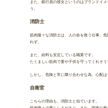
また、銀行員の彼女というのはブランドイメ
う。
消防士
筋肉隆々な消防士は、人の命を救う仕事。危
れず。
また、給料も安定している職業です。
たくましい筋肉で妻や子供を守ってくれそう
しかし、危険と常に隣り合わせな為、心配は
自衛官
こちらの理由も、消防士と似ています。
筋肉隆々で男らしさがあり、また、国家公務