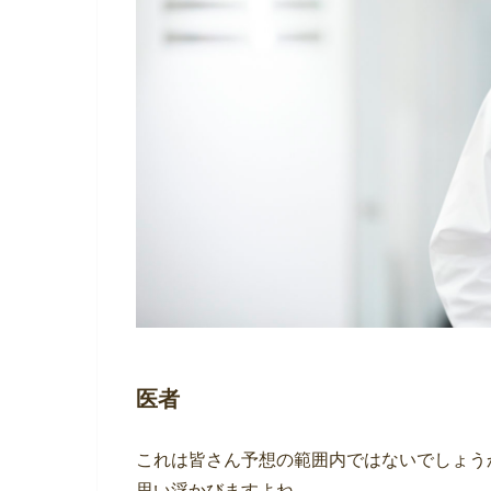
医者
これは皆さん予想の範囲内ではないでしょう
思い浮かびますよね。