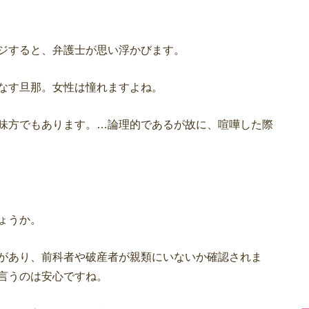
ジすると、弁護士が思い浮かびます。
なす旦那。女性は憧れますよね。
味方でもあります。…論理的であるが故に、喧嘩した際
ょうか。
があり、前科者や破産者が親類にいないか確認されま
言うのは安心ですね。