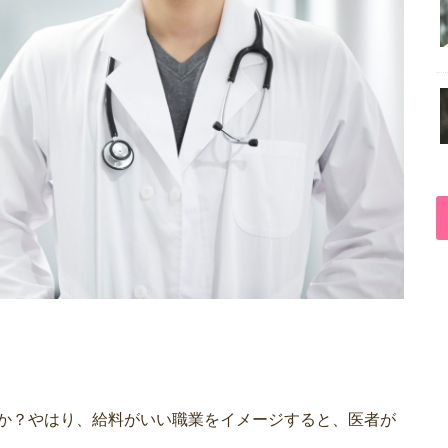
か？やはり、給料がいい職業をイメージすると、医者が