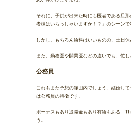
それに、子供が出来た時にも医者である旦那
者様はいらっしゃいますか！？」のシーンで
しかし、もちろん給料はいいものの、土日休
また、勤務医や開業医などの違いでも、忙し
公務員
これもまた予想の範囲内でしょう。結婚して
は公務員の特徴です。
ボーナスもあり退職金もあり有給もある。T
う。