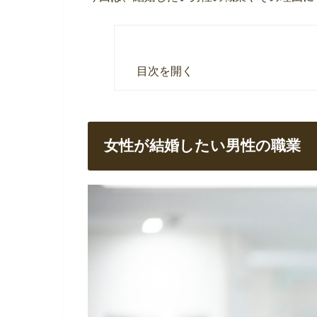
目次を開く
女性が結婚したい男性の職業