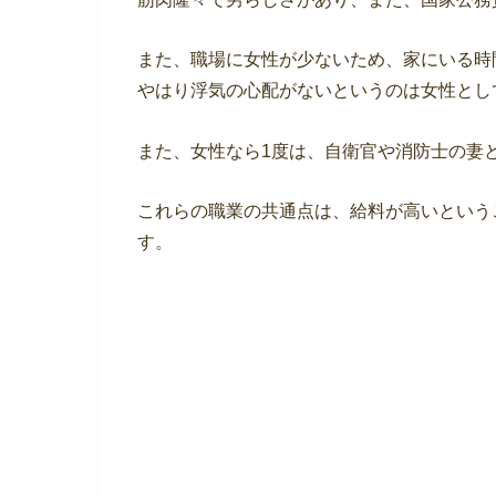
また、職場に女性が少ないため、家にいる時
やはり浮気の心配がないというのは女性とし
また、女性なら1度は、自衛官や消防士の妻
これらの職業の共通点は、給料が高いという
す。