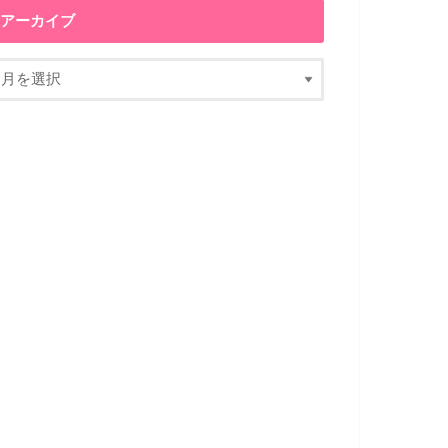
アーカイブ