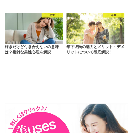
恋愛
恋愛
好きだけど付き合えないの意味
年下彼氏の魅力とメリット・デメ
は？複雑な男性心理を解説
リットについて徹底解説！