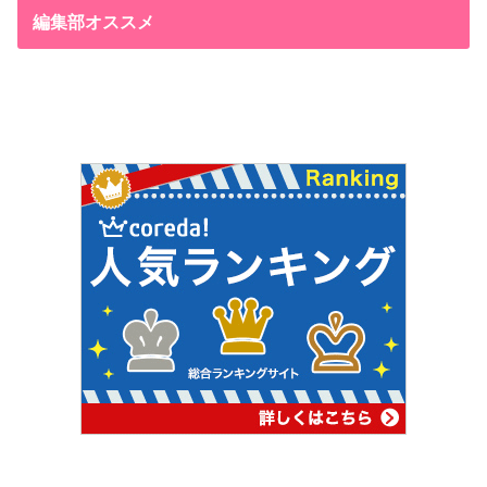
編集部オススメ