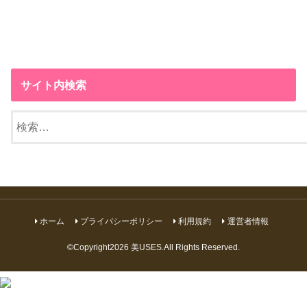
サイト内検索
検
索:
ホーム
プライバシーポリシー
利用規約
運営者情報
©Copyright2026
美USES
.All Rights Reserved.