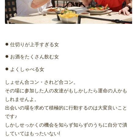
仕切りが上手すぎる女
お酒をたくさん飲む女
よくしゃべる女
しょせん合コン・されど合コン。
その場に参加した人の友達がもしかしたら運命の人かも
しれませんよ。
出会いの場を求めて積極的に行動するのは大変良いこと
です♪
しかしせっかくの機会を知らず知らずのうちに自分で潰
していてはもったいない!