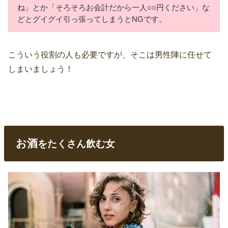
ね」とか「そろそろお会計だから一人○○円ください」な
どとグイグイ引っ張ってしまうとNGです。
こういう役割の人も必要ですが、そこは男性陣に任せて
しまいましょう！
お酒
をたくさん飲む女