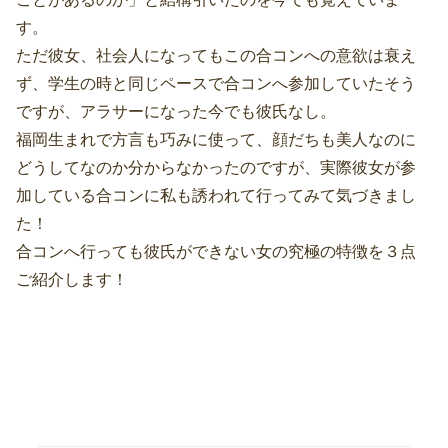
す。
ただ彼女、社会人になってもこの合コンへの意欲は衰え
ず、学生の時と同じペースで合コンへ参加していたそう
ですが、アラサーになった今でも彼氏なし。
福岡生まれで方言も巧みに使って、顔だちも美人なのに
どうしてなのか分からなかったのですが、実際彼女が参
加している合コンに私も誘われて行ってみて気づきまし
た！
合コンへ行っても彼氏ができない女の究極の特徴を３点
ご紹介します！