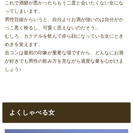
これで酒癖が悪かったらもう二度と会いたくない女にな
ってしまいます。
男性目線からいうと、自分よりお酒が強いのは自分がか
っこ悪く映るし、可愛く思えないのだそう。
むしろ、カクテルを飲んで赤ら顔になっている女にとき
めきを覚えます。
合コンは最初の印象が重要な場ですから、どんなにお酒
が好きでも男性の飲み方を見ながら適度な量を心がけま
しょう♪
よくしゃべる女