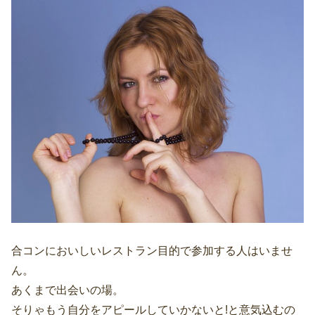
合コンにおいしいレストラン目的で参加する人はいませ
ん。
あくまで出会いの場。
そりゃもう自分をアピールしていかないと!と意気込むの