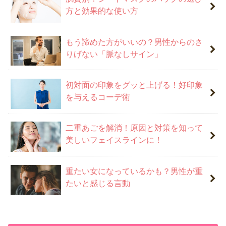
方と効果的な使い方
もう諦めた方がいいの？男性からのさ
りげない「脈なしサイン」
初対面の印象をグッと上げる！好印象
を与えるコーデ術
二重あごを解消！原因と対策を知って
美しいフェイスラインに！
重たい女になっているかも？男性が重
たいと感じる言動