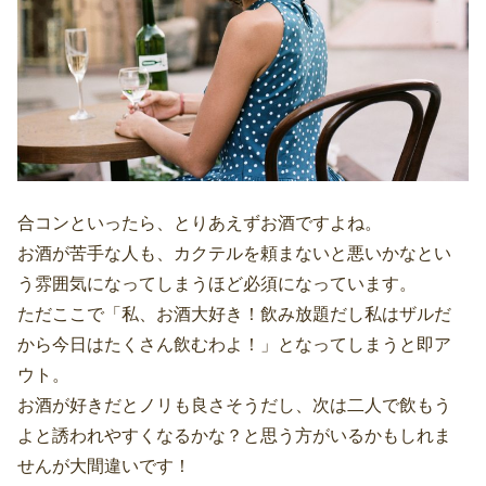
合コンといったら、とりあえずお酒ですよね。
お酒が苦手な人も、カクテルを頼まないと悪いかなとい
う雰囲気になってしまうほど必須になっています。
ただここで「私、お酒大好き！飲み放題だし私はザルだ
から今日はたくさん飲むわよ！」となってしまうと即ア
ウト。
お酒が好きだとノリも良さそうだし、次は二人で飲もう
よと誘われやすくなるかな？と思う方がいるかもしれま
せんが大間違いです！