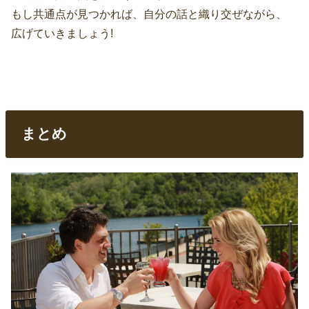
もし共通点が見つかれば、自分の話と織り交ぜながら、
広げていきましょう!
まとめ