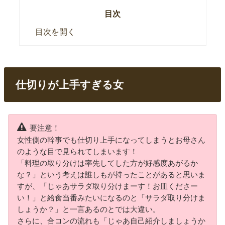
目次
目次を開く
仕切りが上手すぎる女
要注意！
女性側の幹事でも仕切り上手になってしまうとお母さん
のような目で見られてしまいます！
「料理の取り分けは率先してした方が好感度あがるか
な？」という考えは誰しもが持ったことがあると思いま
すが、「じゃあサラダ取り分けまーす！お皿くださー
い！」と給食当番みたいになるのと「サラダ取り分けま
しょうか？」と一言あるのとでは大違い。
さらに、合コンの流れも「じゃあ自己紹介しましょうか