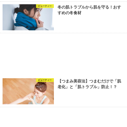
ビューティー
冬の肌トラブルから肌を守る！おす
すめの冬食材
ビューティー
【つまみ美容法】つまむだけで「肌
老化」と「肌トラブル」防止！？