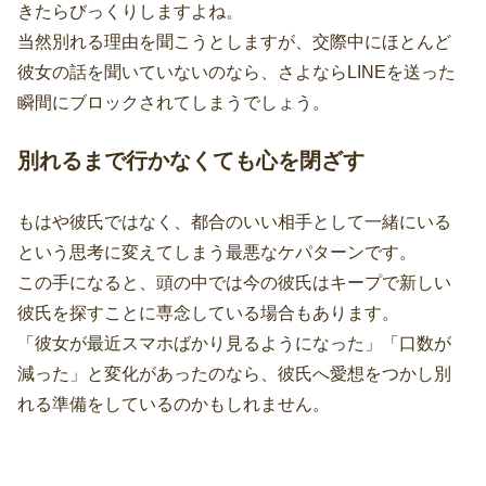
きたらびっくりしますよね。
当然別れる理由を聞こうとしますが、交際中にほとんど
彼女の話を聞いていないのなら、さよならLINEを送った
瞬間にブロックされてしまうでしょう。
別れるまで行かなくても心を閉ざす
もはや彼氏ではなく、都合のいい相手として一緒にいる
という思考に変えてしまう最悪なケパターンです。
この手になると、頭の中では今の彼氏はキープで新しい
彼氏を探すことに専念している場合もあります。
「彼女が最近スマホばかり見るようになった」「口数が
減った」と変化があったのなら、彼氏へ愛想をつかし別
れる準備をしているのかもしれません。