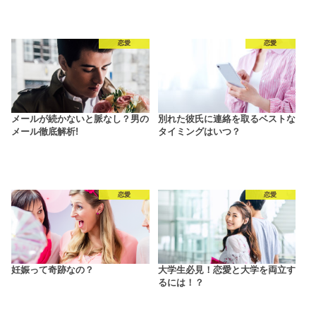
恋愛
恋愛
メールが続かないと脈なし？男の
別れた彼氏に連絡を取るベストな
メール徹底解析!
タイミングはいつ？
恋愛
恋愛
妊娠って奇跡なの？
大学生必見！恋愛と大学を両立す
るには！？