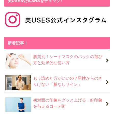
美USES公式SNSをチェック♪
新着記事！
肌質別！シートマスクのパックの選び
方と効果的な使い方
もう諦めた方がいいの？男性からのさ
りげない「脈なしサイン」
初対面の印象をグッと上げる！好印象
を与えるコーデ術