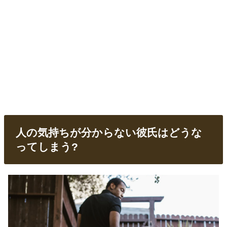
人の気持ちが分からない彼氏はどうな
ってしまう?