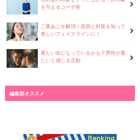
を与えるコーデ術
二重あごを解消！原因と対策を知って
美しいフェイスラインに！
重たい女になっているかも？男性が重
たいと感じる言動
編集部オススメ