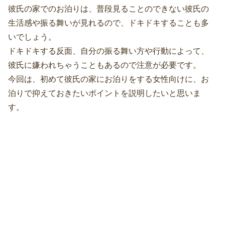
彼氏の家でのお泊りは、普段見ることのできない彼氏の
生活感や振る舞いが見れるので、ドキドキすることも多
いでしょう。
ドキドキする反面、自分の振る舞い方や行動によって、
彼氏に嫌われちゃうこともあるので注意が必要です。
今回は、初めて彼氏の家にお泊りをする女性向けに、お
泊りで抑えておきたいポイントを説明したいと思いま
す。