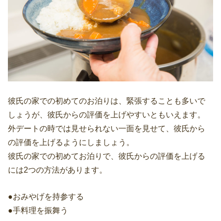
彼氏の家での初めてのお泊りは、緊張することも多いで
しょうが、彼氏からの評価を上げやすいともいえます。
外デートの時では見せられない一面を見せて、彼氏から
の評価を上げるようにしましょう。
彼氏の家での初めてお泊りで、彼氏からの評価を上げる
には2つの方法があります。
●おみやげを持参する
●手料理を振舞う