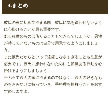
4.まとめ
彼氏の家に初めて泊まる際、彼氏に気を遣わせないよう
に心掛けることが最も重要です。
ある程度のものは借りることもできるでしょうが、男性
が持っていないものは自分で用意するようにしましょ
う。
また彼氏だからといって遠慮しなさすぎることも注意が
必要です。彼氏に嫌われないためにも節度ある行動を心
掛けるようにしましょう。
手ぶらで彼氏の家に泊まるのではなく、彼氏の好きなも
のをおみやげに持っていき、手料理を振舞うことをおす
すめしますよ。