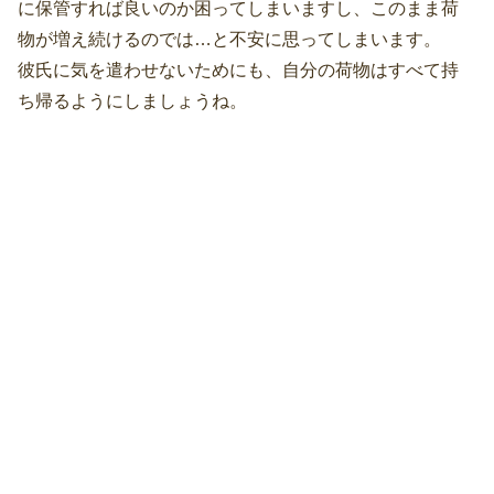
に保管すれば良いのか困ってしまいますし、このまま荷
物が増え続けるのでは…と不安に思ってしまいます。
彼氏に気を遣わせないためにも、自分の荷物はすべて持
ち帰るようにしましょうね。