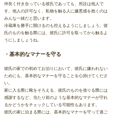
仲良く付き合っている彼氏であっても、所詮は他人で
す。他人の許可なく、私物を触る人に嫌悪感を抱くのは
みんな一緒だと思います。
冷蔵庫を勝手に開けるのも控えるようにしましょう。彼
氏のものを触る際には、彼氏に許可を取ってから触るよ
うにしましょうね。
・基本的なマナーを守る
彼氏の家での初めてお泊りにおいて、彼氏に嫌われない
ためにも、基本的なマナーを守ることを心掛けてくださ
い。
家に入る際に靴をそろえる、彼氏のものを借りる際には
感謝するなど、当たり前のような基本的なマナーが守れ
るかどうかをチェックしている可能性もあります。
彼氏の家に泊まる際には、基本的なマナーを守って過ご