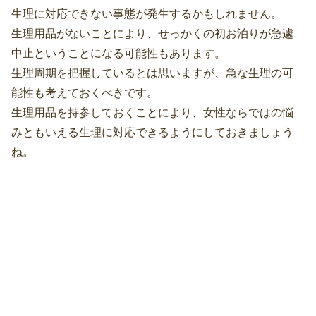
生理に対応できない事態が発生するかもしれません。
生理用品がないことにより、せっかくの初お泊りが急遽
中止ということになる可能性もあります。
生理周期を把握しているとは思いますが、急な生理の可
能性も考えておくべきです。
生理用品を持参しておくことにより、女性ならではの悩
みともいえる生理に対応できるようにしておきましょう
ね。