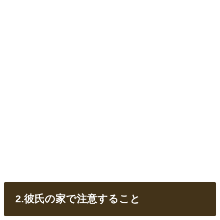
2.彼氏の家で注意すること