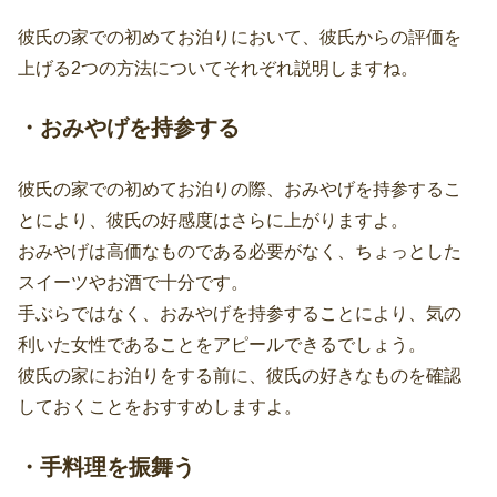
彼氏の家での初めてお泊りにおいて、彼氏からの評価を
上げる2つの方法についてそれぞれ説明しますね。
・おみやげを持参する
彼氏の家での初めてお泊りの際、おみやげを持参するこ
とにより、彼氏の好感度はさらに上がりますよ。
おみやげは高価なものである必要がなく、ちょっとした
スイーツやお酒で十分です。
手ぶらではなく、おみやげを持参することにより、気の
利いた女性であることをアピールできるでしょう。
彼氏の家にお泊りをする前に、彼氏の好きなものを確認
しておくことをおすすめしますよ。
・手料理を振舞う