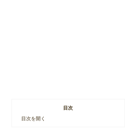
目次
目次を開く