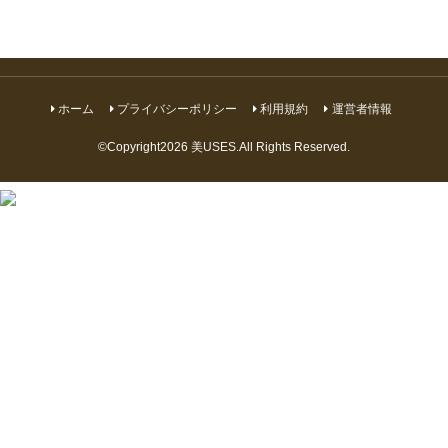
ホーム
プライバシーポリシー
利用規約
運営者情報
©Copyright2026
美USES
.All Rights Reserved.