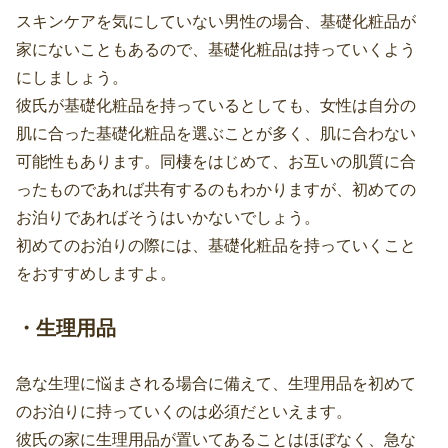
スキンケアを気にしていない男性の場合、基礎化粧品が
家にないこともあるので、基礎化粧品は持っていくよう
にしましょう。
彼氏が基礎化粧品を持っているとしても、女性は自分の
肌に合った基礎化粧品を選ぶことが多く、肌に合わない
可能性もあります。同棲をはじめて、お互いの肌質に合
ったものであれば共有するのもわかりますが、初めての
お泊りであればそうはいかないでしょう。
初めてのお泊りの際には、基礎化粧品を持っていくこと
をおすすめしますよ。
・生理用品
急な生理に悩まされる場合に備えて、生理用品を初めて
のお泊りに持っていくのは必須だといえます。
彼氏の家に生理用品が置いてあることはほぼなく、急な