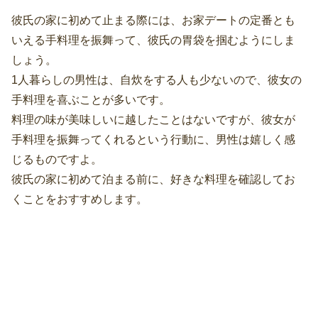
彼氏の家に初めて止まる際には、お家デートの定番とも
いえる手料理を振舞って、彼氏の胃袋を掴むようにしま
しょう。
1人暮らしの男性は、自炊をする人も少ないので、彼女の
手料理を喜ぶことが多いです。
料理の味が美味しいに越したことはないですが、彼女が
手料理を振舞ってくれるという行動に、男性は嬉しく感
じるものですよ。
彼氏の家に初めて泊まる前に、好きな料理を確認してお
くことをおすすめします。