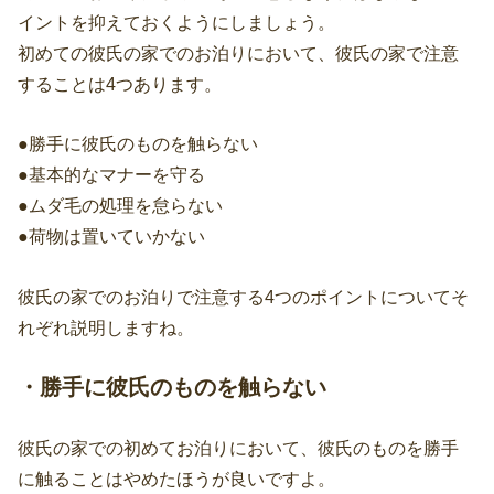
イントを抑えておくようにしましょう。
初めての彼氏の家でのお泊りにおいて、彼氏の家で注意
することは4つあります。
●勝手に彼氏のものを触らない
●基本的なマナーを守る
●ムダ毛の処理を怠らない
●荷物は置いていかない
彼氏の家でのお泊りで注意する4つのポイントについてそ
れぞれ説明しますね。
・勝手に彼氏のものを触らない
彼氏の家での初めてお泊りにおいて、彼氏のものを勝手
に触ることはやめたほうが良いですよ。