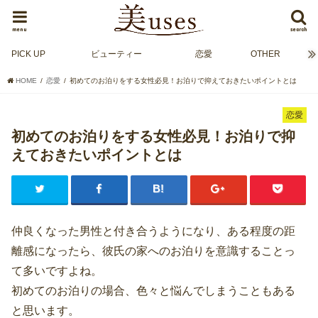
menu
search
PICK UP
ビューティー
恋愛
OTHER
HOME
恋愛
初めてのお泊りをする女性必見！お泊りで抑えておきたいポイントとは
恋愛
初めてのお泊りをする女性必見！お泊りで抑
えておきたいポイントとは
仲良くなった男性と付き合うようになり、ある程度の距
離感になったら、彼氏の家へのお泊りを意識することっ
て多いですよね。
初めてのお泊りの場合、色々と悩んでしまうこともある
と思います。