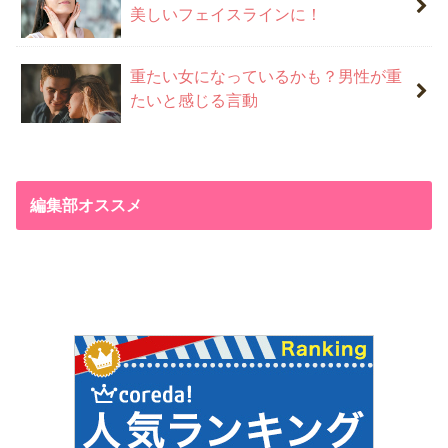
美しいフェイスラインに！
重たい女になっているかも？男性が重
たいと感じる言動
編集部オススメ