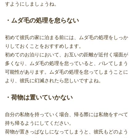
すようにしましょうね。
・ムダ毛の処理を怠らない
初めて彼氏の家に泊まる前には、ムダ毛の処理をしっか
りしておくことをおすすめします。
初めてのお泊りにおいて、お互いの距離が近付く場面が
多くなり、ムダ毛の処理を怠っていると、バレてしまう
可能性があります。ムダ毛の処理を怠ってしまうことに
より、彼氏に幻滅されたら悲しいですよね。
・荷物は置いていかない
自分の私物を持っていく場合、帰る際には私物をすべて
持ち帰るようにしてください。
荷物が置きっぱなしになってしまうと、彼氏もどのよう