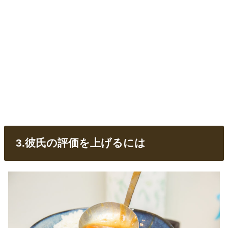
3.彼氏の評価を上げるには