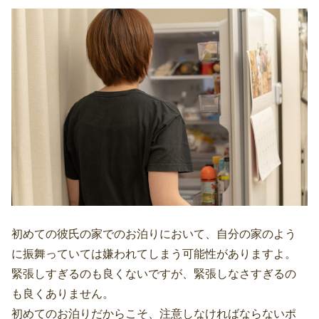
初めての彼氏の家でのお泊りにおいて、自分の家のよう
に振舞っていては嫌われてしまう可能性がありますよ。
緊張しすぎるのも良くないですが、緊張しなさすぎるの
も良くありません。
初めてのお泊りだからこそ、注意しなければならないポ