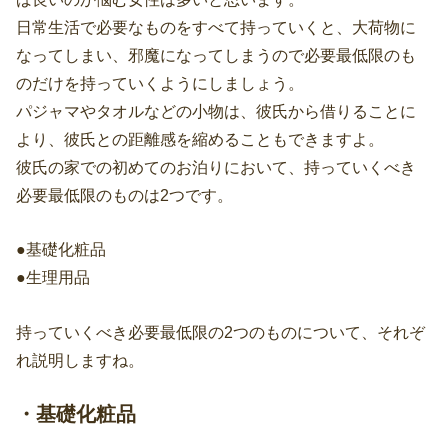
日常生活で必要なものをすべて持っていくと、大荷物に
なってしまい、邪魔になってしまうので必要最低限のも
のだけを持っていくようにしましょう。
パジャマやタオルなどの小物は、彼氏から借りることに
より、彼氏との距離感を縮めることもできますよ。
彼氏の家での初めてのお泊りにおいて、持っていくべき
必要最低限のものは2つです。
●基礎化粧品
●生理用品
持っていくべき必要最低限の2つのものについて、それぞ
れ説明しますね。
・基礎化粧品