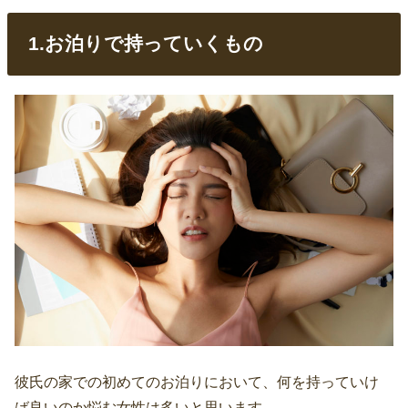
1.お泊りで持っていくもの
彼氏の家での初めてのお泊りにおいて、何を持っていけ
ば良いのか悩む女性は多いと思います。