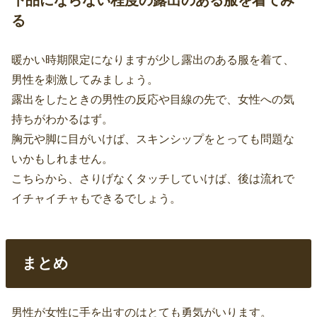
下品にならない程度の露出のある服を着てみ
る
暖かい時期限定になりますが少し露出のある服を着て、
男性を刺激してみましょう。
露出をしたときの男性の反応や目線の先で、女性への気
持ちがわかるはず。
胸元や脚に目がいけば、スキンシップをとっても問題な
いかもしれません。
こちらから、さりげなくタッチしていけば、後は流れで
イチャイチャもできるでしょう。
まとめ
男性が女性に手を出すのはとても勇気がいります。