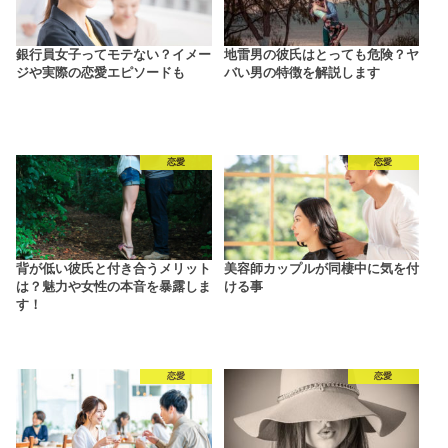
銀行員女子ってモテない？イメー
地雷男の彼氏はとっても危険？ヤ
ジや実際の恋愛エピソードも
バい男の特徴を解説します
恋愛
恋愛
背が低い彼氏と付き合うメリット
美容師カップルが同棲中に気を付
は？魅力や女性の本音を暴露しま
ける事
す！
恋愛
恋愛