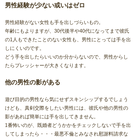
男性経験が少ない或いはゼロ
男性経験がない女性も手を出しづらいもの。
年齢にもよりますが、30代後半や40代になってまで彼氏
の1人もできたことのない女性も、男性にとっては手を出
しにくいのです。
どう手を出したらいいのか分からないので、男性からし
たらプレッシャーが大きくなります。
他の男性の影がある
遊び目的の男性なら気にせずスキンシップするでしょう
けども、真剣交際をしたい男性には、彼氏や他の男性の
影があれば簡単には手を出してきません。
1番怖いのが、既婚者どうかかをチェックしないで手を出
してしまったら・・・最悪不倫とみなされ慰謝料請求な