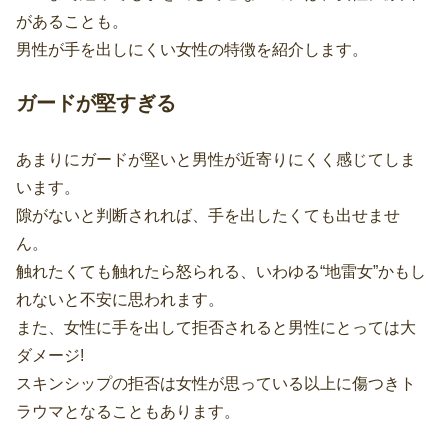
があることも。
男性が手を出しにくい女性の特徴を紹介します。
ガードが堅すぎる
あまりにガードが堅いと男性が近寄りにくく感じてしま
います。
隙がないと判断されれば、手を出したくても出せませ
ん。
触れたくても触れたら怒られる、いわゆる“地雷女”かもし
れないと不安に思われます。
また、女性に手を出して拒否されると男性にとっては大
ダメージ!
スキンシップの拒否は女性が思っている以上に傷つきト
ラウマとなることもあります。