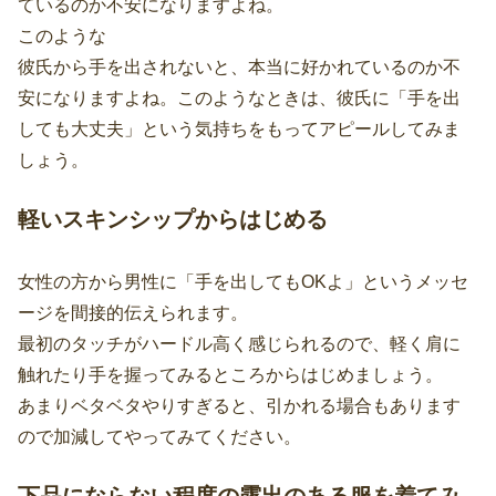
ているのか不安になりますよね。
このような
彼氏から手を出されないと、本当に好かれているのか不
安になりますよね。このようなときは、彼氏に「手を出
しても大丈夫」という気持ちをもってアピールしてみま
しょう。
軽いスキンシップからはじめる
女性の方から男性に「手を出してもOKよ」というメッセ
ージを間接的伝えられます。
最初のタッチがハードル高く感じられるので、軽く肩に
触れたり手を握ってみるところからはじめましょう。
あまりベタベタやりすぎると、引かれる場合もあります
ので加減してやってみてください。