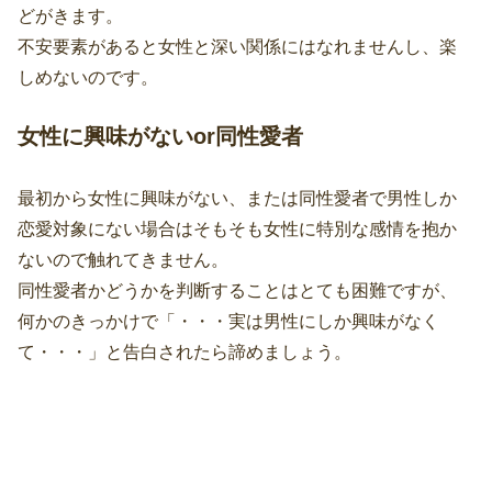
どがきます。
不安要素があると女性と深い関係にはなれませんし、楽
しめないのです。
女性に興味がないor同性愛者
最初から女性に興味がない、または同性愛者で男性しか
恋愛対象にない場合はそもそも女性に特別な感情を抱か
ないので触れてきません。
同性愛者かどうかを判断することはとても困難ですが、
何かのきっかけで「・・・実は男性にしか興味がなく
て・・・」と告白されたら諦めましょう。